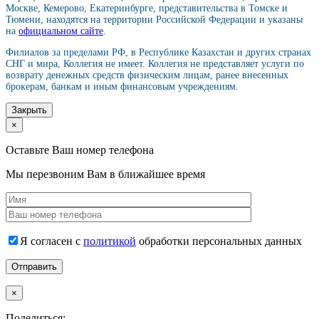
Москве, Кемерово, Екатеринбурге, представительства в Томске и
Тюмени, находятся на территории Российской Федерации и указаны
на
официальном сайте
.
Филиалов за пределами РФ, в Республике Казахстан и других странах
СНГ и мира, Коллегия не имеет. Коллегия не представляет услуги по
возврату денежных средств физическим лицам, ранее внесенных
брокерам, банкам и иным финансовым учреждениям.
Закрыть
×
Оставьте Ваш номер телефона
Мы перезвоним Вам в ближайшее время
Я согласен с
политикой
обработки персональных данных
×
Поделиться: