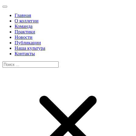
Главная
О коллегии
Команда
Практики
Новости
Публикации
Наша культура
Контакты