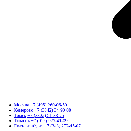
Москва
+7 (495) 260-06-50
Кемерово
+7 (3842) 34-90-08
Томск
+7 (3822) 51-33-75
Тюмень
+7 (912) 925-41-09
Екатеринбург
+ 7 (343) 272-45-07