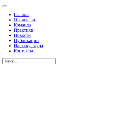
Главная
О коллегии
Команда
Практики
Новости
Публикации
Наша культура
Контакты