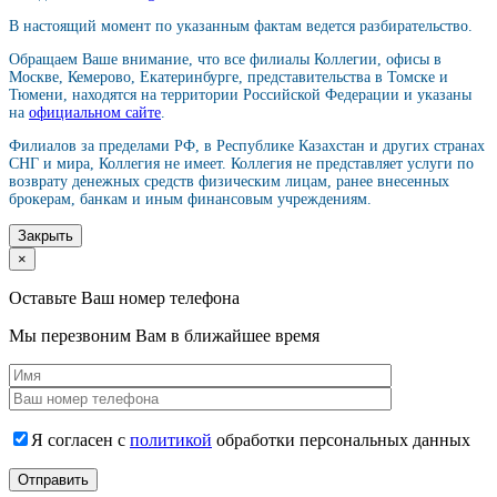
В настоящий момент по указанным фактам ведется разбирательство.
Обращаем Ваше внимание, что все филиалы Коллегии, офисы в
Москве, Кемерово, Екатеринбурге, представительства в Томске и
Тюмени, находятся на территории Российской Федерации и указаны
на
официальном сайте
.
Филиалов за пределами РФ, в Республике Казахстан и других странах
СНГ и мира, Коллегия не имеет. Коллегия не представляет услуги по
возврату денежных средств физическим лицам, ранее внесенных
брокерам, банкам и иным финансовым учреждениям.
Закрыть
×
Оставьте Ваш номер телефона
Мы перезвоним Вам в ближайшее время
Я согласен с
политикой
обработки персональных данных