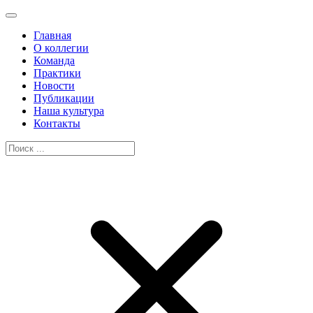
Главная
О коллегии
Команда
Практики
Новости
Публикации
Наша культура
Контакты