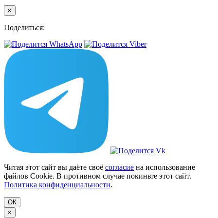
×
Поделиться:
Читая этот сайт вы даёте своё
согласие
на использование
файлов Cookie. В противном случае покиньте этот сайт.
Политика конфиденциальности
.
ОК
×