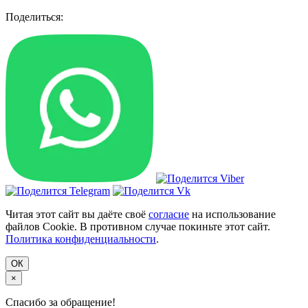
Поделиться:
Читая этот сайт вы даёте своё
согласие
на использование
файлов Cookie. В противном случае покиньте этот сайт.
Политика конфиденциальности
.
ОК
×
Спасибо за обращение!