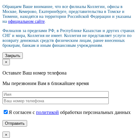
Обращаем Ваше внимание, что все филиалы Коллегии, офисы в
Москве, Кемерово, Екатеринбурге, представительства в Томске и
Тюмени, находятся на территории Российской Федерации и указаны
на
официальном сайте
.
Филиалов за пределами РФ, в Республике Казахстан и других странах
СНГ и мира, Коллегия не имеет. Коллегия не представляет услуги по
возврату денежных средств физическим лицам, ранее внесенных
брокерам, банкам и иным финансовым учреждениям.
Закрыть
×
Оставьте Ваш номер телефона
Мы перезвоним Вам в ближайшее время
Я согласен с
политикой
обработки персональных данных
×