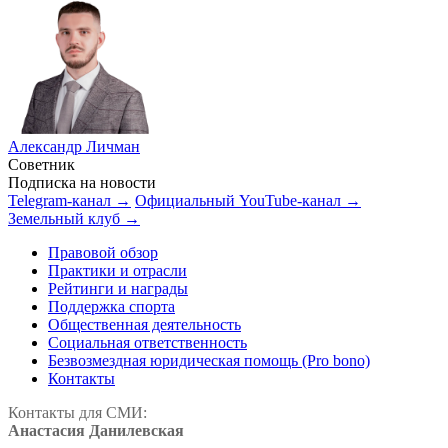
Александр Личман
Советник
Подписка на новости
Telegram-канал →
Официальный YouTube-канал →
Земельный клуб →
Правовой обзор
Практики и отрасли
Рейтинги и награды
Поддержка спорта
Общественная деятельность
Социальная ответственность
Безвозмездная юридическая помощь (Pro bono)
Контакты
Контакты для СМИ:
Анастасия Данилевская