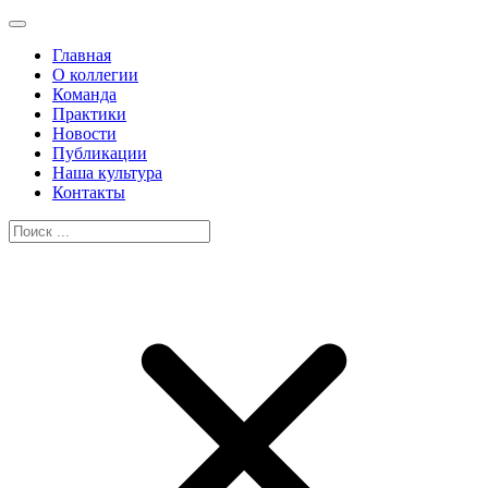
Главная
О коллегии
Команда
Практики
Новости
Публикации
Наша культура
Контакты