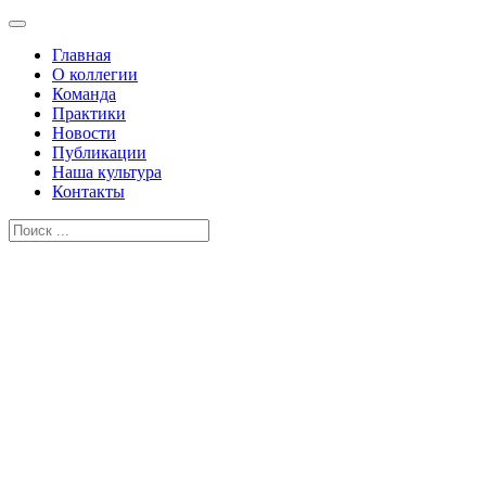
Главная
О коллегии
Команда
Практики
Новости
Публикации
Наша культура
Контакты