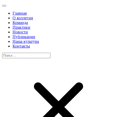
Главная
О коллегии
Команда
Практики
Новости
Публикации
Наша культура
Контакты