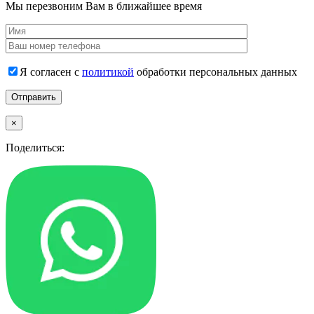
Мы перезвоним Вам в ближайшее время
Я согласен с
политикой
обработки персональных данных
×
Поделиться: