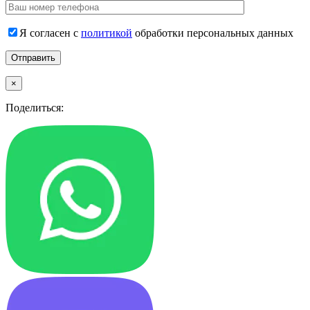
Я согласен с
политикой
обработки персональных данных
×
Поделиться: