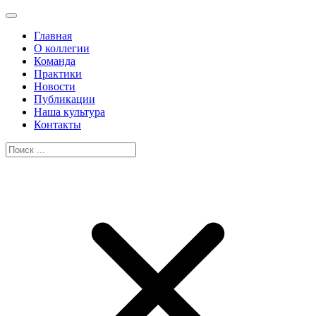
Главная
О коллегии
Команда
Практики
Новости
Публикации
Наша культура
Контакты