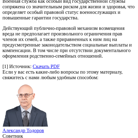
Военная служба как особый вид государственной службы
сопряжена со значительным риском для жизни и здоровья, что
определяет особый правовой статус военнослужащих и
повышенные гарантии государства.
Действующий публично-правовой механизм возмещения
вреда не предполагает произвольного ограничения прав
членов их семей, а также приравненных к ним лиц на
предусмотренные законодательством социальные выплаты и
компенсации. В том числе при отсутствии документального
оформления родственно-семейных отношений.
[1]
Источник:
Скачать PDF
Если у вас есть какие-либо вопросы по этому материалу,
свяжитесь с нами любым удобным способом:
Александр Тодоров
Советник