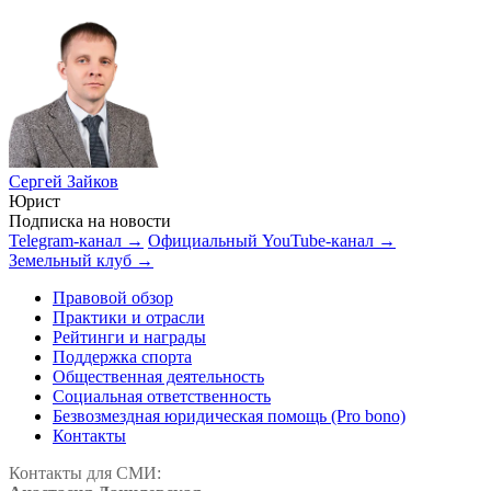
Сергей Зайков
Юрист
Подписка на новости
Telegram-канал →
Официальный YouTube-канал →
Земельный клуб →
Правовой обзор
Практики и отрасли
Рейтинги и награды
Поддержка спорта
Общественная деятельность
Социальная ответственность
Безвозмездная юридическая помощь (Pro bono)
Контакты
Контакты для СМИ: