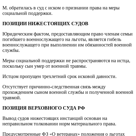
М. обратилась в суд с иском о признании права на меры
социальной поддержки.
ПОЗИЦИИ НИЖЕСТОЯЩИХ СУДОВ
Юридическим фактом, предоставляющим право членам семьи
погибшего военнослужащего на льготы, является гибель
военнослужащего при выполнении им обязанностей военной
службы.
Меры социальной поддержки не распространяются на истца,
поскольку сын умер от военной травмы.
Истцом пропущен трехлетний срок исковой давности.
Отсутствует причинно-следственная связь между
прохождением сыном военной службы и полученной военной
травмой.
ПОЗИЦИЯ ВЕРХОВНОГО СУДА РФ
Вывод судов нижестоящих инстанций основан на
неправильном толковании норм материального права.
Предусмотренные ФЗ «О ветеранах» положения о льготах