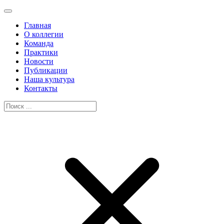
Главная
О коллегии
Команда
Практики
Новости
Публикации
Наша культура
Контакты