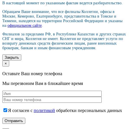
В настоящий момент по указанным фактам ведется разбирательство.
Обращаем Ваше внимание, что все филиалы Коллегии, офисы в
Москве, Кемерово, Екатеринбурге, представительства в Томске и
Тюмени, находятся на территории Российской Федерации и указаны
на
официальном сайте
.
Филиалов за пределами РФ, в Республике Казахстан и других странах
СНГ и мира, Коллегия не имеет. Коллегия не представляет услуги по
возврату денежных средств физическим лицам, ранее внесенных
брокерам, банкам и иным финансовым учреждениям.
Закрыть
×
Оставьте Ваш номер телефона
Мы перезвоним Вам в ближайшее время
Я согласен с
политикой
обработки персональных данных