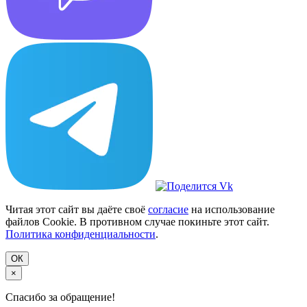
Читая этот сайт вы даёте своё
согласие
на использование
файлов Cookie. В противном случае покиньте этот сайт.
Политика конфиденциальности
.
ОК
×
Спасибо за обращение!