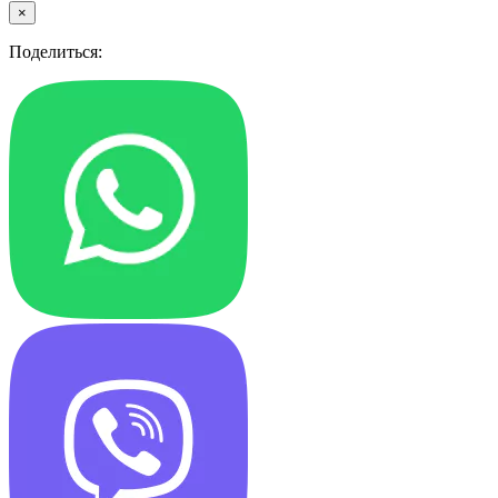
×
Поделиться: