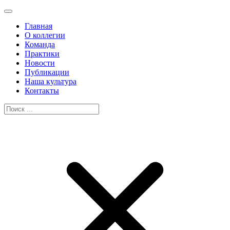
Главная
О коллегии
Команда
Практики
Новости
Публикации
Наша культура
Контакты