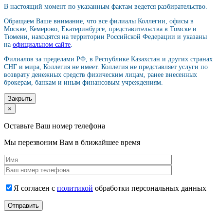
В настоящий момент по указанным фактам ведется разбирательство.
Обращаем Ваше внимание, что все филиалы Коллегии, офисы в
Москве, Кемерово, Екатеринбурге, представительства в Томске и
Тюмени, находятся на территории Российской Федерации и указаны
на
официальном сайте
.
Филиалов за пределами РФ, в Республике Казахстан и других странах
СНГ и мира, Коллегия не имеет. Коллегия не представляет услуги по
возврату денежных средств физическим лицам, ранее внесенных
брокерам, банкам и иным финансовым учреждениям.
Закрыть
×
Оставьте Ваш номер телефона
Мы перезвоним Вам в ближайшее время
Я согласен с
политикой
обработки персональных данных