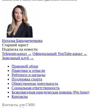
Наталья Бараданченкова
Старший юрист
Подписка на новости
Telegram-канал →
Официальный YouTube-канал →
Земельный клуб →
Правовой обзор
Практики и отрасли
Рейтинги и награды
Поддержка спорта
Общественная деятельность
Социальная ответственность
Безвозмездная юридическая помощь (Pro bono)
Контакты
Контакты для СМИ: