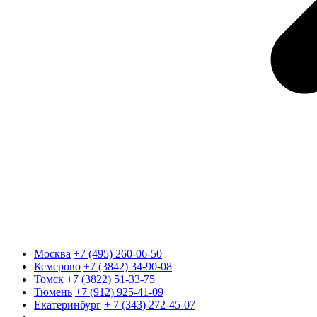
Москва
+7 (495) 260-06-50
Кемерово
+7 (3842) 34-90-08
Томск
+7 (3822) 51-33-75
Тюмень
+7 (912) 925-41-09
Екатеринбург
+ 7 (343) 272-45-07