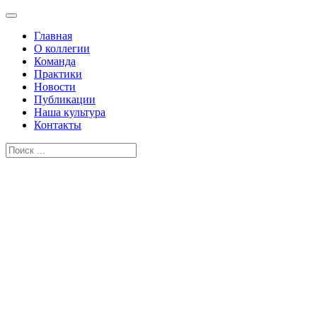
Главная
О коллегии
Команда
Практики
Новости
Публикации
Наша культура
Контакты