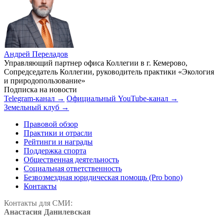
Андрей Переладов
Управляющий партнер офиса Коллегии в г. Кемерово,
Сопредседатель Коллегии, руководитель практики «Экология
и природопользование»
Подписка на новости
Telegram-канал →
Официальный YouTube-канал →
Земельный клуб →
Правовой обзор
Практики и отрасли
Рейтинги и награды
Поддержка спорта
Общественная деятельность
Социальная ответственность
Безвозмездная юридическая помощь (Pro bono)
Контакты
Контакты для СМИ:
Анастасия Данилевская