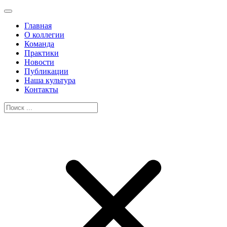
Главная
О коллегии
Команда
Практики
Новости
Публикации
Наша культура
Контакты