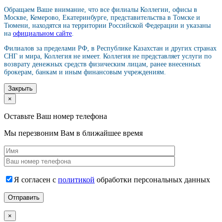
Обращаем Ваше внимание, что все филиалы Коллегии, офисы в
Москве, Кемерово, Екатеринбурге, представительства в Томске и
Тюмени, находятся на территории Российской Федерации и указаны
на
официальном сайте
.
Филиалов за пределами РФ, в Республике Казахстан и других странах
СНГ и мира, Коллегия не имеет. Коллегия не представляет услуги по
возврату денежных средств физическим лицам, ранее внесенных
брокерам, банкам и иным финансовым учреждениям.
Закрыть
×
Оставьте Ваш номер телефона
Мы перезвоним Вам в ближайшее время
Я согласен с
политикой
обработки персональных данных
×