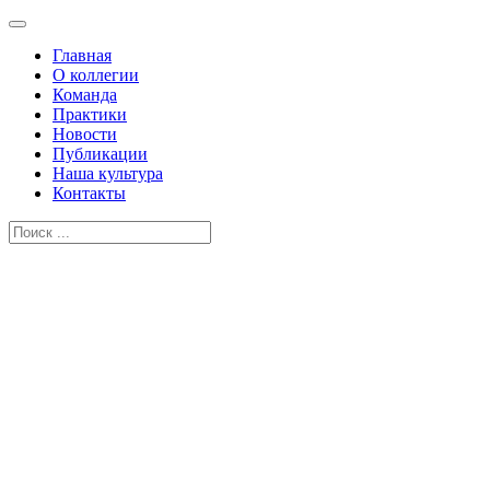
Главная
О коллегии
Команда
Практики
Новости
Публикации
Наша культура
Контакты