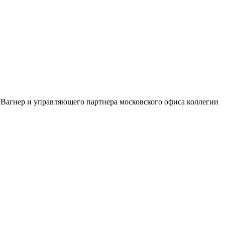
Вагнер и управляющего партнера московского офиса коллегии