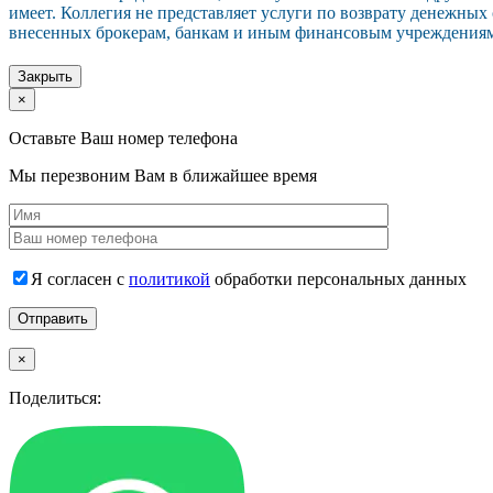
имеет. Коллегия не представляет услуги по возврату денежных
внесенных брокерам, банкам и иным финансовым учреждения
Закрыть
×
Оставьте Ваш номер телефона
Мы перезвоним Вам в ближайшее время
Я согласен с
политикой
обработки персональных данных
×
Поделиться: