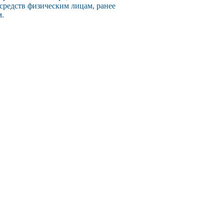
 средств физическим лицам, ранее
м.