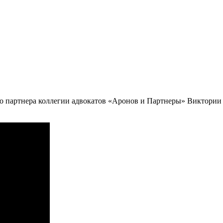
 партнера коллегии адвокатов «Аронов и Партнеры» Виктории 