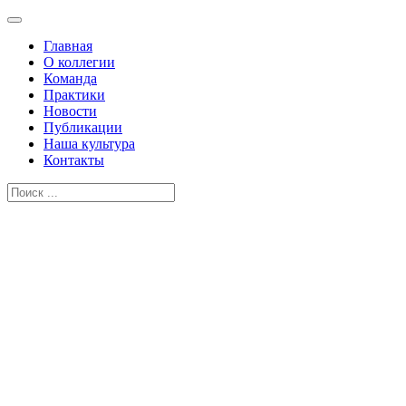
Главная
О коллегии
Команда
Практики
Новости
Публикации
Наша культура
Контакты