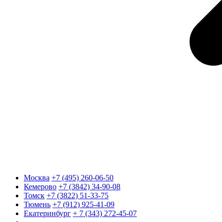
Москва
+7 (495) 260-06-50
Кемерово
+7 (3842) 34-90-08
Томск
+7 (3822) 51-33-75
Тюмень
+7 (912) 925-41-09
Екатеринбург
+ 7 (343) 272-45-07