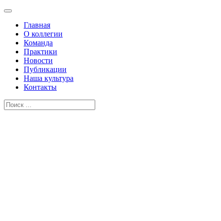
Главная
О коллегии
Команда
Практики
Новости
Публикации
Наша культура
Контакты