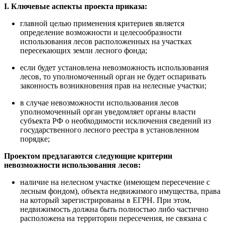
I. Ключевые аспекты проекта приказа:
главной целью применения критериев является
определение возможности и целесообразности
использования лесов расположенных на участках
пересекающих земли лесного фонда;
если будет установлена невозможность использования
лесов, то уполномоченный орган не будет оспаривать
законность возникновения прав на нелесные участки;
в случае невозможности использования лесов
уполномоченный орган уведомляет органы власти
субъекта РФ о необходимости исключения сведений из
государственного лесного реестра в установленном
порядке;
Проектом предлагаются следующие критерии
невозможности использования лесов:
наличие на нелесном участке (имеющем пересечение с
лесным фондом), объекта недвижимого имущества, права
на который зарегистрированы в ЕГРН. При этом,
недвижимость должна быть полностью либо частично
расположена на территории пересечения, не связана с