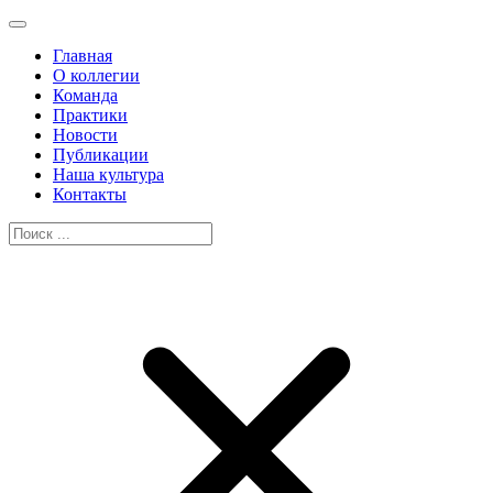
Главная
О коллегии
Команда
Практики
Новости
Публикации
Наша культура
Контакты