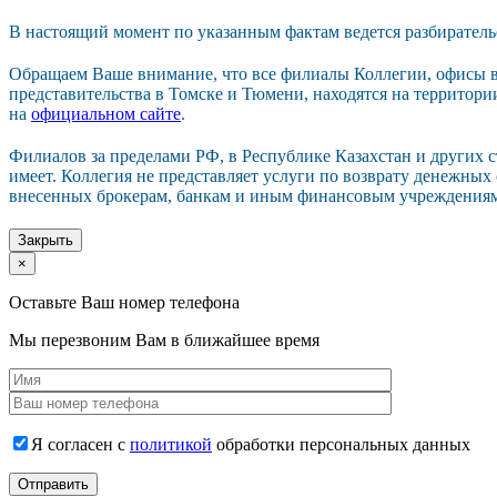
В настоящий момент по указанным фактам ведется разбиратель
Обращаем Ваше внимание, что все филиалы Коллегии, офисы в
представительства в Томске и Тюмени, находятся на территор
на
официальном сайте
.
Филиалов за пределами РФ, в Республике Казахстан и других 
имеет. Коллегия не представляет услуги по возврату денежных
внесенных брокерам, банкам и иным финансовым учреждения
Закрыть
×
Оставьте Ваш номер телефона
Мы перезвоним Вам в ближайшее время
Я согласен с
политикой
обработки персональных данных