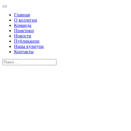
Главная
О коллегии
Команда
Практики
Новости
Публикации
Наша культура
Контакты