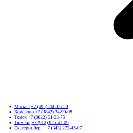
Москва
+7 (495) 260-06-50
Кемерово
+7 (3842) 34-90-08
Томск
+7 (3822) 51-33-75
Тюмень
+7 (912) 925-41-09
Екатеринбург
+ 7 (343) 272-45-07