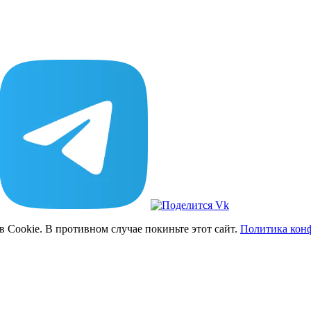
 Cookie. В противном случае покиньте этот сайт.
Политика кон