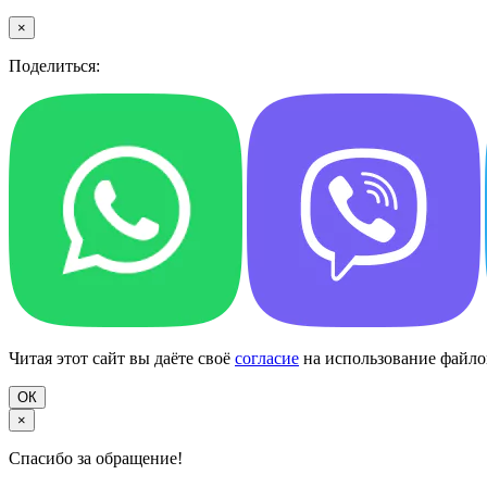
×
Поделиться:
Читая этот сайт вы даёте своё
согласие
на использование файлов
ОК
×
Спасибо за обращение!