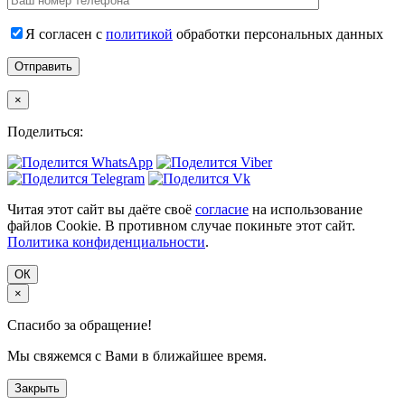
Я согласен с
политикой
обработки персональных данных
×
Поделиться:
Читая этот сайт вы даёте своё
согласие
на использование
файлов Cookie. В противном случае покиньте этот сайт.
Политика конфиденциальности
.
ОК
×
Спасибо за обращение!
Мы свяжемся с Вами в ближайшее время.
Закрыть