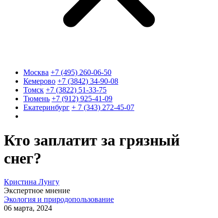
Москва
+7 (495) 260-06-50
Кемерово
+7 (3842) 34-90-08
Томск
+7 (3822) 51-33-75
Тюмень
+7 (912) 925-41-09
Екатеринбург
+ 7 (343) 272-45-07
Кто заплатит за грязный
снег?
Кристина Лунгу
Экспертное мнение
Экология и природопользование
06 марта, 2024