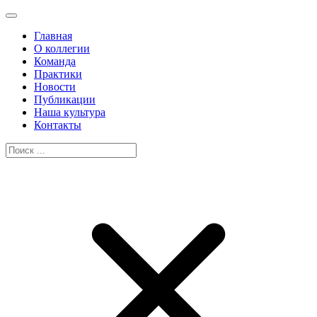
Главная
О коллегии
Команда
Практики
Новости
Публикации
Наша культура
Контакты