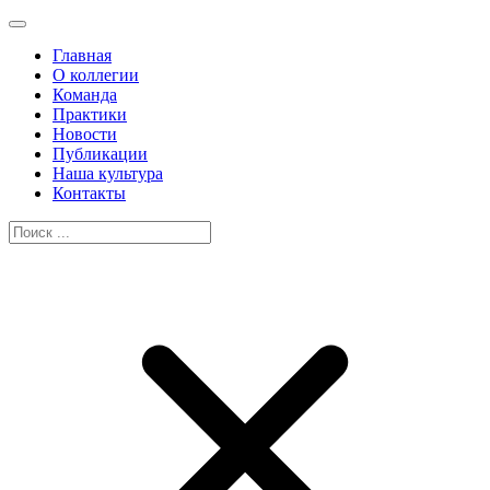
Главная
О коллегии
Команда
Практики
Новости
Публикации
Наша культура
Контакты