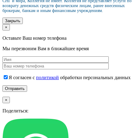
СНГ и мира, Коллегия не имеет. Коллегия не представляет услуги по
возврату денежных средств физическим лицам, ранее внесенных
брокерам, банкам и иным финансовым учреждениям.
Закрыть
×
Оставьте Ваш номер телефона
Мы перезвоним Вам в ближайшее время
Я согласен с
политикой
обработки персональных данных
×
Поделиться: