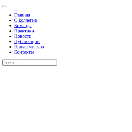
Главная
О коллегии
Команда
Практики
Новости
Публикации
Наша культура
Контакты