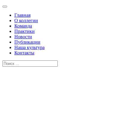
Главная
О коллегии
Команда
Практики
Новости
Публикации
Наша культура
Контакты