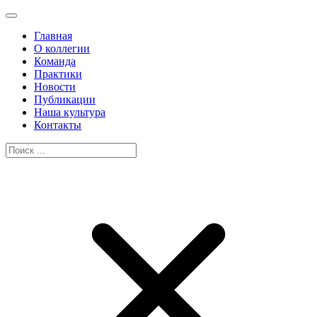
Главная
О коллегии
Команда
Практики
Новости
Публикации
Наша культура
Контакты