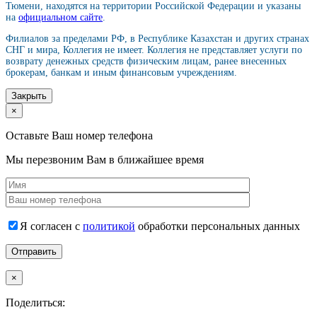
Тюмени, находятся на территории Российской Федерации и указаны
на
официальном сайте
.
Филиалов за пределами РФ, в Республике Казахстан и других странах
СНГ и мира, Коллегия не имеет. Коллегия не представляет услуги по
возврату денежных средств физическим лицам, ранее внесенных
брокерам, банкам и иным финансовым учреждениям.
Закрыть
×
Оставьте Ваш номер телефона
Мы перезвоним Вам в ближайшее время
Я согласен с
политикой
обработки персональных данных
×
Поделиться: