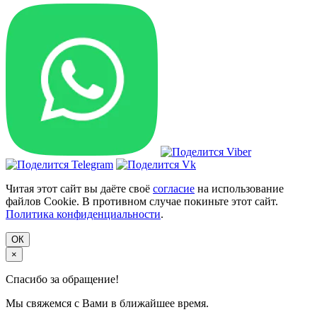
Читая этот сайт вы даёте своё
согласие
на использование
файлов Cookie. В противном случае покиньте этот сайт.
Политика конфиденциальности
.
ОК
×
Спасибо за обращение!
Мы свяжемся с Вами в ближайшее время.