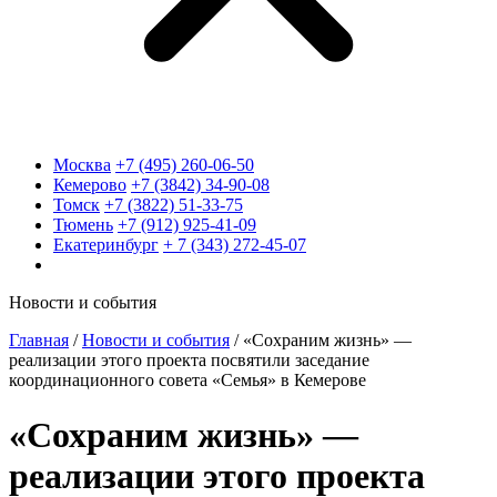
Москва
+7 (495) 260-06-50
Кемерово
+7 (3842) 34-90-08
Томск
+7 (3822) 51-33-75
Тюмень
+7 (912) 925-41-09
Екатеринбург
+ 7 (343) 272-45-07
Новости и события
Главная
/
Новости и события
/
«Сохраним жизнь» —
реализации этого проекта посвятили заседание
координационного совета «Семья» в Кемерове
«Сохраним жизнь» —
реализации этого проекта