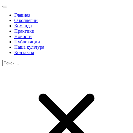
Главная
О коллегии
Команда
Практики
Новости
Публикации
Наша культура
Контакты