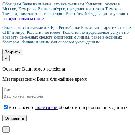
Обращаем Ваше внимание, что все филиалы Коллегии, офисы в
Москве, Кемерово, Екатеринбурге, представительства в Томске и
Тюмени, находятся на территории Российской Федерации и указаны
на
официальном сайте
.
Филиалов за пределами РФ, в Республике Казахстан и других странах
СНГ и мира, Коллегия не имеет. Коллегия не представляет услуги по
возврату денежных средств физическим лицам, ранее внесенных
брокерам, банкам и иным финансовым учреждениям.
Закрыть
×
Оставьте Ваш номер телефона
Мы перезвоним Вам в ближайшее время
Я согласен с
политикой
обработки персональных данных
×