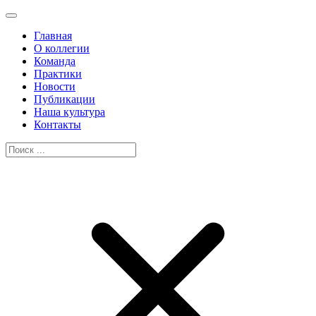
Главная
О коллегии
Команда
Практики
Новости
Публикации
Наша культура
Контакты