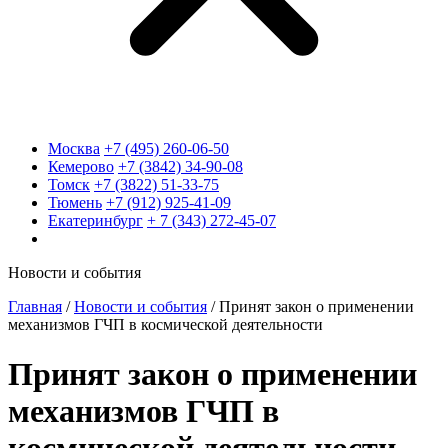
Москва
+7 (495) 260-06-50
Кемерово
+7 (3842) 34-90-08
Томск
+7 (3822) 51-33-75
Тюмень
+7 (912) 925-41-09
Екатеринбург
+ 7 (343) 272-45-07
Новости и события
Главная
/
Новости и события
/
Принят закон о применении
механизмов ГЧП в космической деятельности
Принят закон о применении
механизмов ГЧП в
космической деятельности