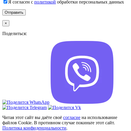
Я согласен с
политикой
обработки персональных данных
×
Поделиться:
Читая этот сайт вы даёте своё
согласие
на использование
файлов Cookie. В противном случае покиньте этот сайт.
Политика конфиденциальности
.