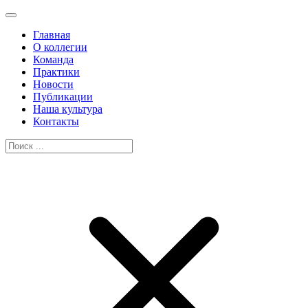
Главная
О коллегии
Команда
Практики
Новости
Публикации
Наша культура
Контакты