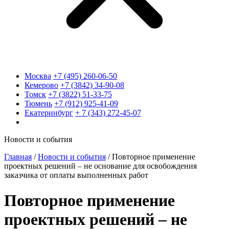
Москва
+7 (495) 260-06-50
Кемерово
+7 (3842) 34-90-08
Томск
+7 (3822) 51-33-75
Тюмень
+7 (912) 925-41-09
Екатеринбург
+ 7 (343) 272-45-07
Новости и события
Главная
/
Новости и события
/
Повторное применение
проектных решений – не основание для освобождения
заказчика от оплаты выполненных работ
Повторное применение
проектных решений – не