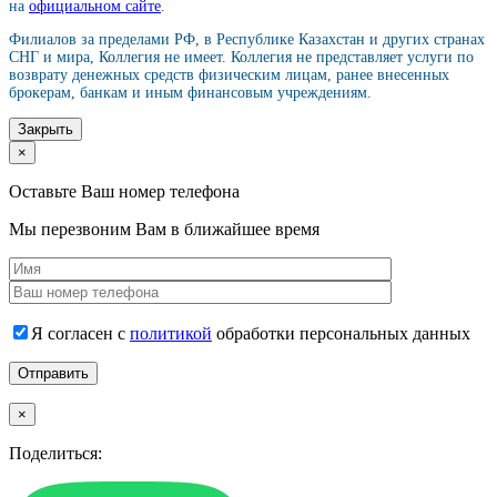
на
официальном сайте
.
Филиалов за пределами РФ, в Республике Казахстан и других странах
СНГ и мира, Коллегия не имеет. Коллегия не представляет услуги по
возврату денежных средств физическим лицам, ранее внесенных
брокерам, банкам и иным финансовым учреждениям.
Закрыть
×
Оставьте Ваш номер телефона
Мы перезвоним Вам в ближайшее время
Я согласен с
политикой
обработки персональных данных
×
Поделиться: