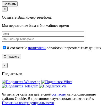
Закрыть
×
Оставьте Ваш номер телефона
Мы перезвоним Вам в ближайшее время
Я согласен с
политикой
обработки персональных данных
×
Поделиться:
Читая этот сайт вы даёте своё
согласие
на использование
файлов Cookie. В противном случае покиньте этот сайт.
Политика конфиденциальности
.