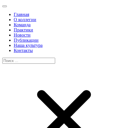
Главная
О коллегии
Команда
Практики
Новости
Публикации
Наша культура
Контакты