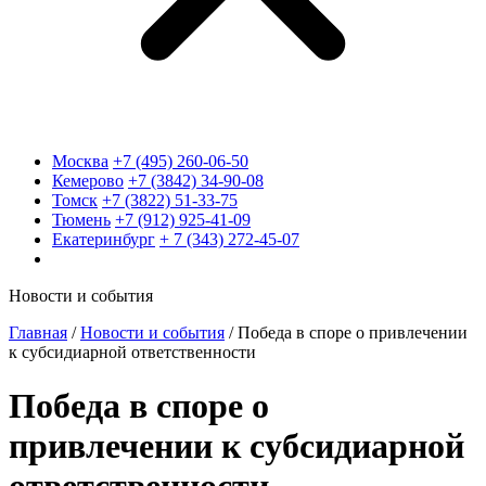
Москва
+7 (495) 260-06-50
Кемерово
+7 (3842) 34-90-08
Томск
+7 (3822) 51-33-75
Тюмень
+7 (912) 925-41-09
Екатеринбург
+ 7 (343) 272-45-07
Новости и события
Главная
/
Новости и события
/
Победа в споре о привлечении
к субсидиарной ответственности
Победа в споре о
привлечении к субсидиарной
ответственности