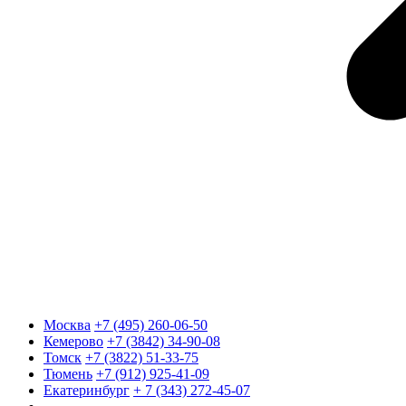
Москва
+7 (495) 260-06-50
Кемерово
+7 (3842) 34-90-08
Томск
+7 (3822) 51-33-75
Тюмень
+7 (912) 925-41-09
Екатеринбург
+ 7 (343) 272-45-07