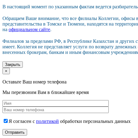
В настоящий момент по указанным фактам ведется разбиратель
Обращаем Ваше внимание, что все филиалы Коллегии, офисы в
представительства в Томске и Тюмени, находятся на территор
на
официальном сайте
.
Филиалов за пределами РФ, в Республике Казахстан и других 
имеет. Коллегия не представляет услуги по возврату денежных
внесенных брокерам, банкам и иным финансовым учреждения
Закрыть
×
Оставьте Ваш номер телефона
Мы перезвоним Вам в ближайшее время
Я согласен с
политикой
обработки персональных данных