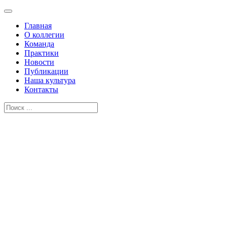
Главная
О коллегии
Команда
Практики
Новости
Публикации
Наша культура
Контакты