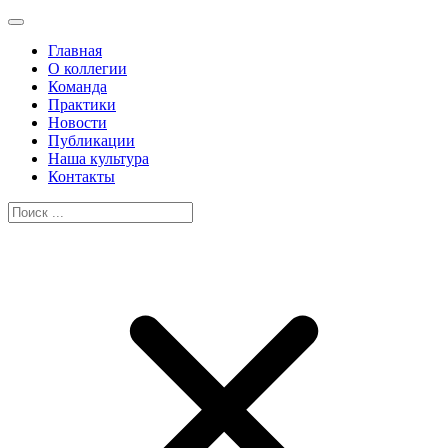
Главная
О коллегии
Команда
Практики
Новости
Публикации
Наша культура
Контакты