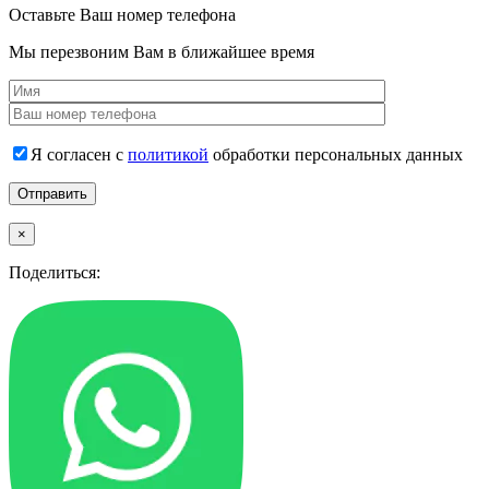
Оставьте Ваш номер телефона
Мы перезвоним Вам в ближайшее время
Я согласен с
политикой
обработки персональных данных
×
Поделиться: