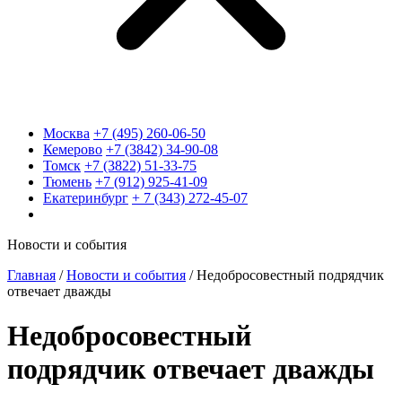
Москва
+7 (495) 260-06-50
Кемерово
+7 (3842) 34-90-08
Томск
+7 (3822) 51-33-75
Тюмень
+7 (912) 925-41-09
Екатеринбург
+ 7 (343) 272-45-07
Новости и события
Главная
/
Новости и события
/
Недобросовестный подрядчик
отвечает дважды
Недобросовестный
подрядчик отвечает дважды