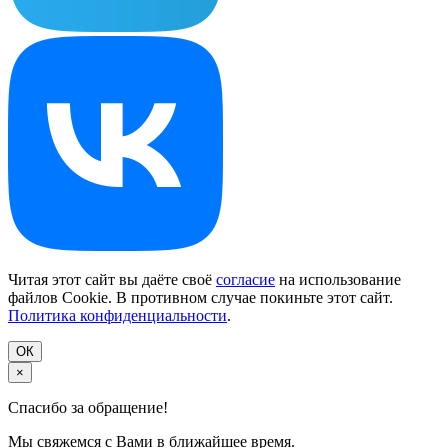
Читая этот сайт вы даёте своё
согласие
на использование
файлов Cookie. В противном случае покиньте этот сайт.
Политика конфиденциальности
.
ОК
×
Спасибо за обращение!
Мы свяжемся с Вами в ближайшее время.