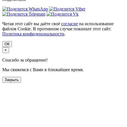
Читая этот сайт вы даёте своё
согласие
на использование
файлов Cookie. В противном случае покиньте этот сайт.
Политика конфиденциальности
.
ОК
×
Спасибо за обращение!
Мы свяжемся с Вами в ближайшее время.
Закрыть