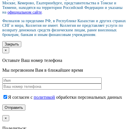
Москве, Кемерово, Екатеринбурге, представительства в Томске и
Тюмени, находятся на территории Российской Федерации и указаны
на
официальном сайте
.
Филиалов за пределами РФ, в Республике Казахстан и других странах
СНГ и мира, Коллегия не имеет. Коллегия не представляет услуги по
возврату денежных средств физическим лицам, ранее внесенных
брокерам, банкам и иным финансовым учреждениям.
Закрыть
×
Оставьте Ваш номер телефона
Мы перезвоним Вам в ближайшее время
Я согласен с
политикой
обработки персональных данных
×
Поделиться: