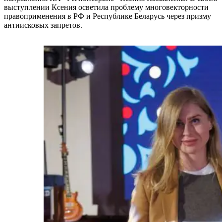
выступлении Ксения осветила проблему многовекторности
правоприменения в РФ и Республике Беларусь через призму
антиисковых запретов.