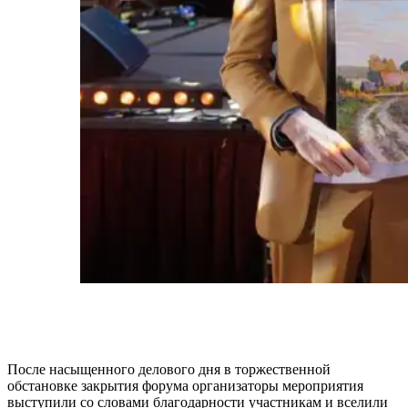
После насыщенного делового дня в торжественной
обстановке закрытия форума организаторы мероприятия
выступили со словами благодарности участникам и вселили