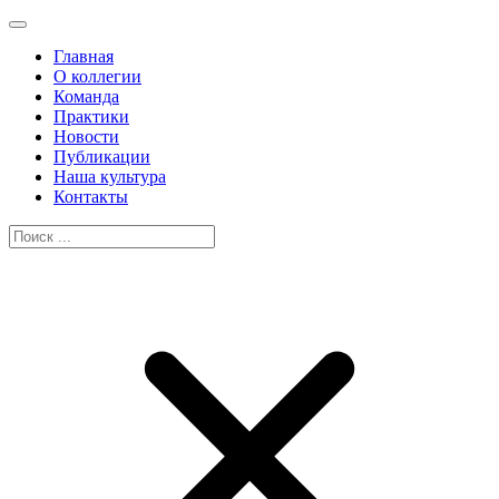
Главная
О коллегии
Команда
Практики
Новости
Публикации
Наша культура
Контакты