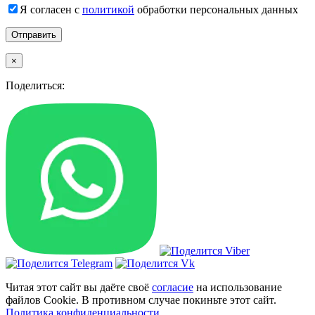
Я согласен с
политикой
обработки персональных данных
×
Поделиться:
Читая этот сайт вы даёте своё
согласие
на использование
файлов Cookie. В противном случае покиньте этот сайт.
Политика конфиденциальности
.