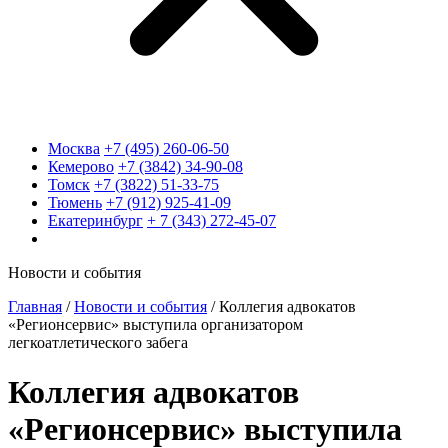
Москва
+7 (495) 260-06-50
Кемерово
+7 (3842) 34-90-08
Томск
+7 (3822) 51-33-75
Тюмень
+7 (912) 925-41-09
Екатеринбург
+ 7 (343) 272-45-07
Новости и события
Главная
/
Новости и события
/
Коллегия адвокатов
«Регионсервис» выступила организатором
легкоатлетического забега
Коллегия адвокатов
«Регионсервис» выступила