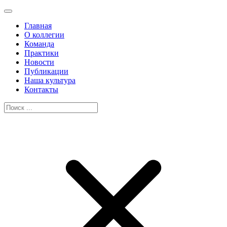
Главная
О коллегии
Команда
Практики
Новости
Публикации
Наша культура
Контакты