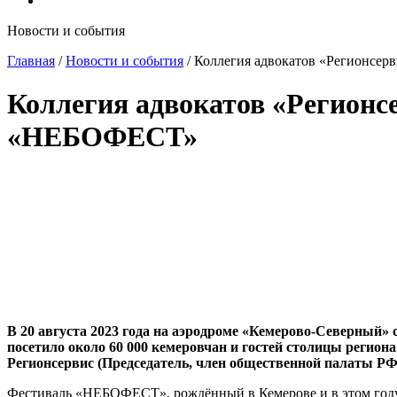
Новости и события
Главная
/
Новости и события
/
Коллегия адвокатов «Регионсе
Коллегия адвокатов «Регионс
«НЕБОФЕСТ»
В 20 августа 2023 года на аэродроме «Кемерово-Северны
посетило около 60 000 кемеровчан и гостей столицы реги
Регионсервис (Председатель, член общественной палаты РФ
Фестиваль «НЕБОФЕСТ», рождённый в Кемерове и в этом году 