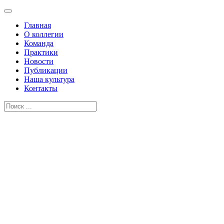
Главная
О коллегии
Команда
Практики
Новости
Публикации
Наша культура
Контакты