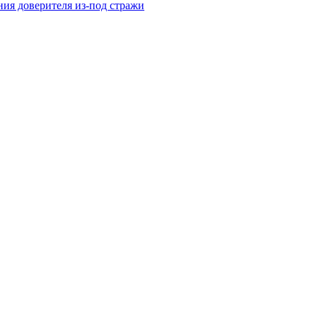
ния доверителя из-под стражи