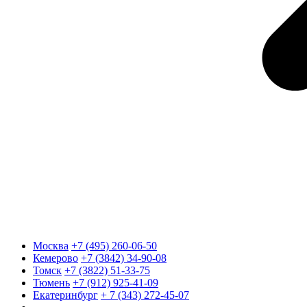
Москва
+7 (495) 260-06-50
Кемерово
+7 (3842) 34-90-08
Томск
+7 (3822) 51-33-75
Тюмень
+7 (912) 925-41-09
Екатеринбург
+ 7 (343) 272-45-07