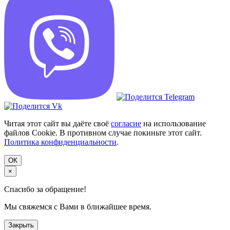
Читая этот сайт вы даёте своё
согласие
на использование
файлов Cookie. В противном случае покиньте этот сайт.
Политика конфиденциальности
.
ОК
×
Спасибо за обращение!
Мы свяжемся с Вами в ближайшее время.
Закрыть