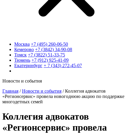
Москва
+7 (495) 260-06-50
Кемерово
+7 (3842) 34-90-08
Томск
+7 (3822) 51-33-75
Тюмень
+7 (912) 925-41-09
Екатеринбург
+ 7 (343) 272-45-07
Новости и события
Главная
/
Новости и события
/
Коллегия адвокатов
«Регионсервис» провела новогоднюю акцию по поддержке
многодетных семей
Коллегия адвокатов
«Регионсервис» провела