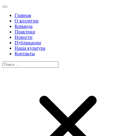
Главная
О коллегии
Команда
Практики
Новости
Публикации
Наша культура
Контакты