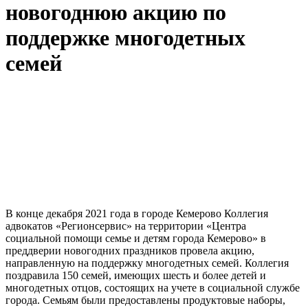
новогоднюю акцию по
поддержке многодетных
семей
В конце декабря 2021 года в городе Кемерово Коллегия
адвокатов «Регионсервис» на территории «Центра
социальной помощи семье и детям города Кемерово» в
преддверии новогодних праздников провела акцию,
направленную на поддержку многодетных семей. Коллегия
поздравила 150 семей, имеющих шесть и более детей и
многодетных отцов, состоящих на учете в социальной службе
города. Семьям были предоставлены продуктовые наборы,