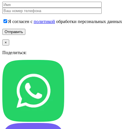
Я согласен с
политикой
обработки персональных данных
×
Поделиться: