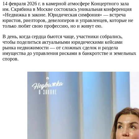
14 февраля 2026 г. в камерной атмосфере Концертного зала
им. Скрябина в Москве состоялась уникальная конференция
«Недвижка в законе. Юридическая симфония» — встреча
юристов, риелторов, девелоперов и управленцев, которые не
только любят свою профессию, но и живут ею.
В день, когда сердца бьются чаще, участники собрались,
чтобы поделиться актуальными юридическими кейсами
рынка недвижимости — от сложных сделок и раздела
имущества до управления рисками в банкротстве и земельных
споров.