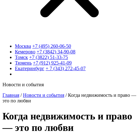
Москва
+7 (495) 260-06-50
Кемерово
+7 (3842) 34-90-08
Томск
+7 (3822) 51-33-75
Тюмень
+7 (912) 925-41-09
Екатеринбург
+ 7 (343) 272-45-07
Новости и события
Главная
/
Новости и события
/
Когда недвижимость и право —
это по любви
Когда недвижимость и право
— это по любви