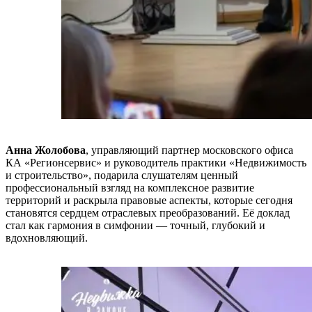
Анна Жолобова
, управляющий партнер московского офиса
КА «Регионсервис» и руководитель практики «Недвижимость
и строительство», подарила слушателям ценный
профессиональный взгляд на комплексное развитие
территорий и раскрыла правовые аспекты, которые сегодня
становятся сердцем отраслевых преобразований. Её доклад
стал как гармония в симфонии — точный, глубокий и
вдохновляющий.