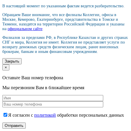
В настоящий момент по указанным фактам ведется разбирательство.
Обращаем Ваше внимание, что все филиалы Коллегии, офисы в
Москве, Кемерово, Екатеринбурге, представительства в Томске и
Тюмени, находятся на территории Российской Федерации и указаны
на
официальном сайте
.
Филиалов за пределами РФ, в Республике Казахстан и других странах
СНГ и мира, Коллегия не имеет. Коллегия не представляет услуги по
возврату денежных средств физическим лицам, ранее внесенных
брокерам, банкам и иным финансовым учреждениям.
Закрыть
×
Оставьте Ваш номер телефона
Мы перезвоним Вам в ближайшее время
Я согласен с
политикой
обработки персональных данных