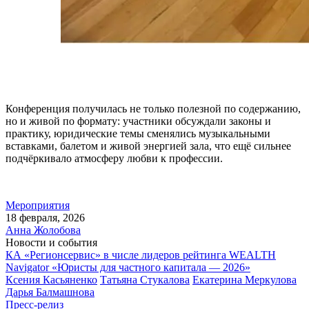
Конференция получилась не только полезной по содержанию,
но и живой по формату: участники обсуждали законы и
практику, юридические темы сменялись музыкальными
вставками, балетом и живой энергией зала, что ещё сильнее
подчёркивало атмосферу любви к профессии.
Мероприятия
18 февраля, 2026
Анна Жолобова
Новости и события
КА «Регионсервис» в числе лидеров рейтинга WEALTH
Navigator «Юристы для частного капитала — 2026»
Ксения Касьяненко
Татьяна Стукалова
Екатерина Меркулова
Дарья Балмашнова
Пресс-релиз