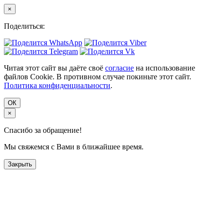
×
Поделиться:
Читая этот сайт вы даёте своё
согласие
на использование
файлов Cookie. В противном случае покиньте этот сайт.
Политика конфиденциальности
.
ОК
×
Спасибо за обращение!
Мы свяжемся с Вами в ближайшее время.
Закрыть