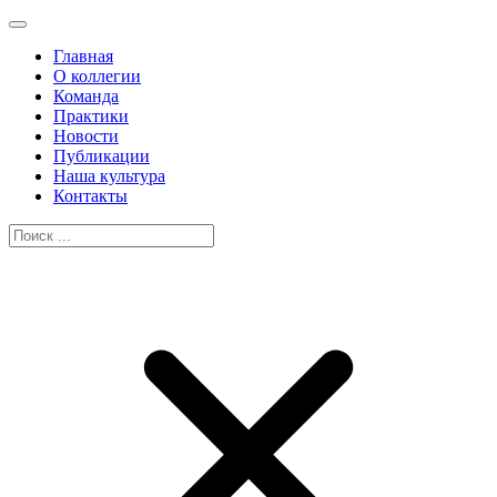
Главная
О коллегии
Команда
Практики
Новости
Публикации
Наша культура
Контакты