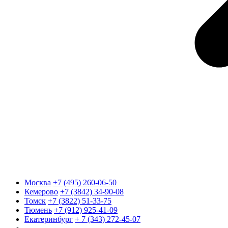
Москва
+7 (495) 260-06-50
Кемерово
+7 (3842) 34-90-08
Томск
+7 (3822) 51-33-75
Тюмень
+7 (912) 925-41-09
Екатеринбург
+ 7 (343) 272-45-07