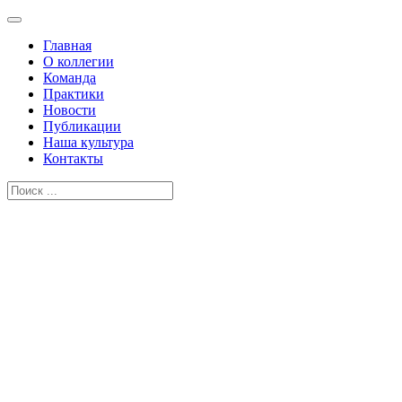
Главная
О коллегии
Команда
Практики
Новости
Публикации
Наша культура
Контакты