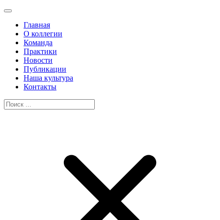
Главная
О коллегии
Команда
Практики
Новости
Публикации
Наша культура
Контакты