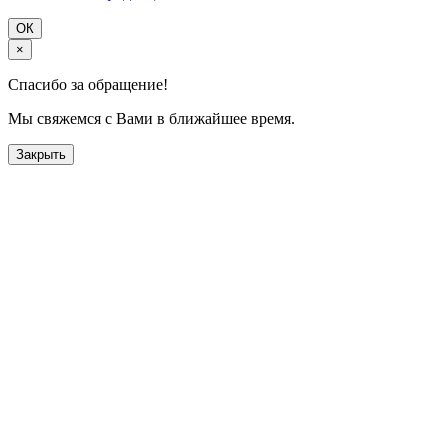
ОК
×
Спасибо за обращение!
Мы свяжемся с Вами в ближайшее время.
Закрыть