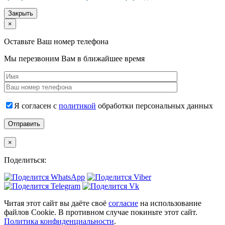
Закрыть
×
Оставьте Ваш номер телефона
Мы перезвоним Вам в ближайшее время
Я согласен с
политикой
обработки персональных данных
×
Поделиться:
Читая этот сайт вы даёте своё
согласие
на использование
файлов Cookie. В противном случае покиньте этот сайт.
Политика конфиденциальности
.