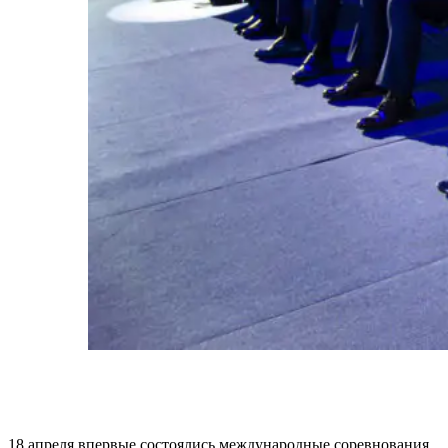
18 апреля впервые состоялись международные соревнования