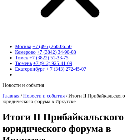
Москва
+7 (495) 260-06-50
Кемерово
+7 (3842) 34-90-08
Томск
+7 (3822) 51-33-75
Тюмень
+7 (912) 925-41-09
Екатеринбург
+ 7 (343) 272-45-07
Новости и события
Главная
/
Новости и события
/
Итоги II Прибайкальского
юридического форума в Иркутске
Итоги II Прибайкальского
юридического форума в
Иркутске