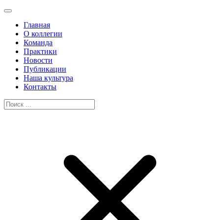
Главная
О коллегии
Команда
Практики
Новости
Публикации
Наша культура
Контакты