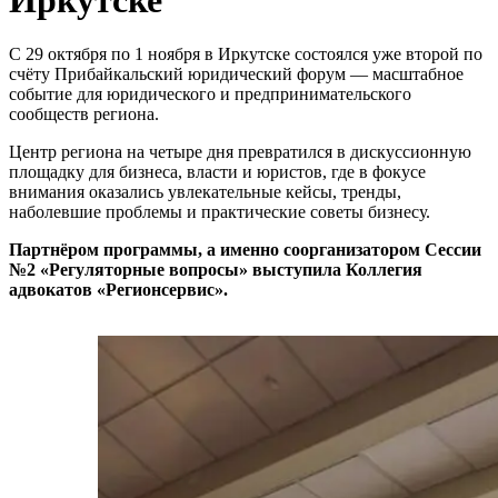
С 29 октября по 1 ноября в Иркутске состоялся уже второй по
счёту Прибайкальский юридический форум — масштабное
событие для юридического и предпринимательского
сообществ региона.
Центр региона на четыре дня превратился в дискуссионную
площадку для бизнеса, власти и юристов, где в фокусе
внимания оказались увлекательные кейсы, тренды,
наболевшие проблемы и практические советы бизнесу.
Партнёром программы, а именно соорганизатором Сессии
№2 «Регуляторные вопросы» выступила Коллегия
адвокатов «Регионсервис».