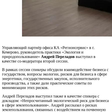
Управляющий партнёр офиса КА «Регионсервис» в г.
Кемерово, руководитель практики «Экология и
природопользование»
Андрей Переладов
выступил в
качестве со-модератора второй сессии.
В рамках сессии спикеры обсудили взаимодействие бизнеса с
государством, вопросы экологии, рисков для бизнеса в сфере
энергетики, государственных закупок, исполнительного
производства, а также дали практические советы по
минимизации этих рисков.
Андрей Переладов выступил также в качестве спикера с
докладом: «Непросчитанный экологический риск для бизнеса
в сфере землепользования». Андрей рассказал о рисках
землепользования, связанных с воздействием на почвенную