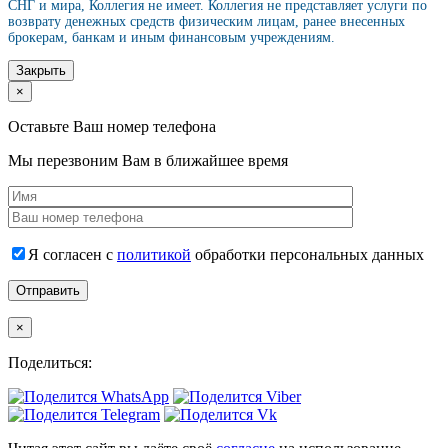
СНГ и мира, Коллегия не имеет. Коллегия не представляет услуги по
возврату денежных средств физическим лицам, ранее внесенных
брокерам, банкам и иным финансовым учреждениям.
Закрыть
×
Оставьте Ваш номер телефона
Мы перезвоним Вам в ближайшее время
Я согласен с
политикой
обработки персональных данных
×
Поделиться: