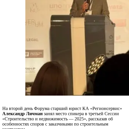
На второй день Форума старший юрист КА «Регионсервис»
Александр Личман
занял место спикера в третьей Сессии
«Строительство и недвижимость — 2025», рассказав об
особенностях споров с заказчиками по строительным