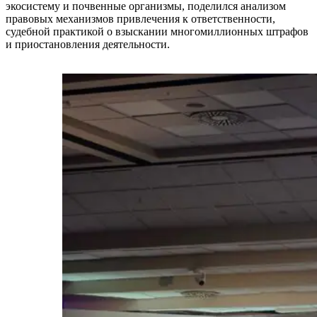
экосистему и почвенные организмы, поделился анализом
правовых механизмов привлечения к ответственности,
судебной практикой о взыскании многомиллионных штрафов
и приостановления деятельности.