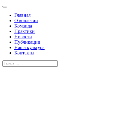
Главная
О коллегии
Команда
Практики
Новости
Публикации
Наша культура
Контакты