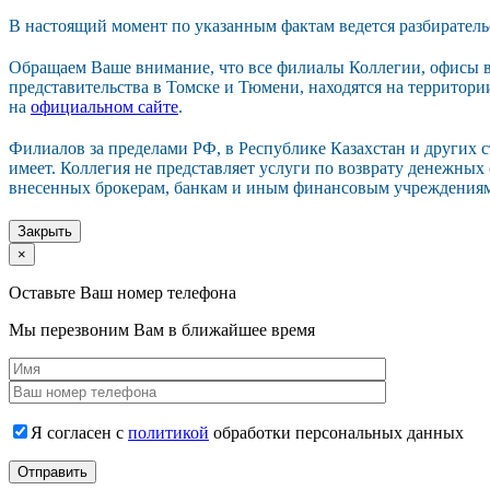
В настоящий момент по указанным фактам ведется разбиратель
Обращаем Ваше внимание, что все филиалы Коллегии, офисы в
представительства в Томске и Тюмени, находятся на территор
на
официальном сайте
.
Филиалов за пределами РФ, в Республике Казахстан и других 
имеет. Коллегия не представляет услуги по возврату денежных
внесенных брокерам, банкам и иным финансовым учреждения
Закрыть
×
Оставьте Ваш номер телефона
Мы перезвоним Вам в ближайшее время
Я согласен с
политикой
обработки персональных данных