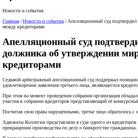
Новости и события
Главная
/
Новости и события
/
Апелляционный суд подтвердил 
между кредиторами
Апелляционный суд подтверди
должника об утверждении ми
кредиторами
Седьмой арбитражный апелляционный суд поддержал позицию а
удовлетворении заявления третьего лица, являющегося кредито
При этом на момент проведения собрания организация обладал
участия в собрании кредиторов представляющий её конкурсны
Посчитав свои права нарушенными, третье лицо обратилось с
Адвокаты Коллегии представляли в суде одного из кредиторо
прекращении производства по делу о банкротстве гражданина.