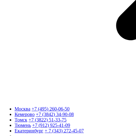
Москва
+7 (495) 260-06-50
Кемерово
+7 (3842) 34-90-08
Томск
+7 (3822) 51-33-75
Тюмень
+7 (912) 925-41-09
Екатеринбург
+ 7 (343) 272-45-07