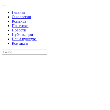
Главная
О коллегии
Команда
Практики
Новости
Публикации
Наша культура
Контакты