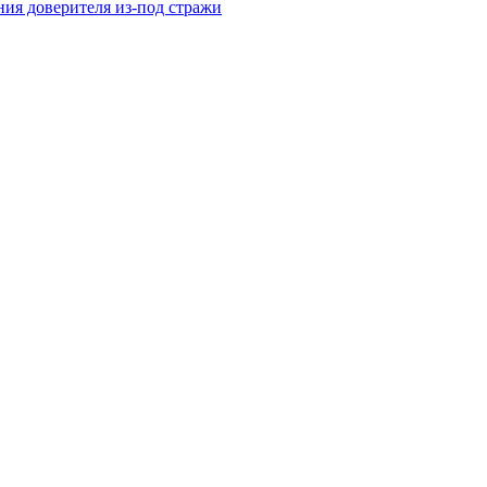
ния доверителя из-под стражи