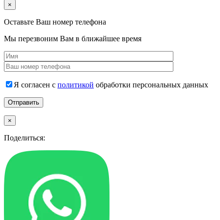
×
Оставьте Ваш номер телефона
Мы перезвоним Вам в ближайшее время
Я согласен с
политикой
обработки персональных данных
×
Поделиться: