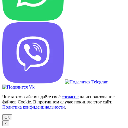
Читая этот сайт вы даёте своё
согласие
на использование
файлов Cookie. В противном случае покиньте этот сайт.
Политика конфиденциальности
.
ОК
×