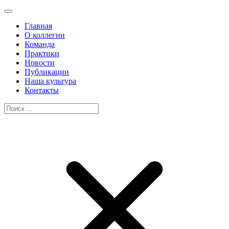
Главная
О коллегии
Команда
Практики
Новости
Публикации
Наша культура
Контакты