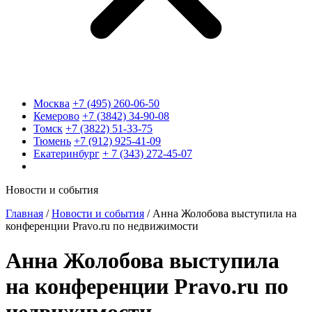
Москва
+7 (495) 260-06-50
Кемерово
+7 (3842) 34-90-08
Томск
+7 (3822) 51-33-75
Тюмень
+7 (912) 925-41-09
Екатеринбург
+ 7 (343) 272-45-07
Новости и события
Главная
/
Новости и события
/
Анна Жолобова выступила на
конференции Pravo.ru по недвижимости
Анна Жолобова выступила
на конференции Pravo.ru по
недвижимости