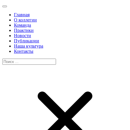
Главная
О коллегии
Команда
Практики
Новости
Публикации
Наша культура
Контакты