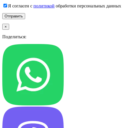
Я согласен с
политикой
обработки персональных данных
×
Поделиться: