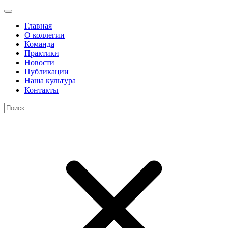
Главная
О коллегии
Команда
Практики
Новости
Публикации
Наша культура
Контакты