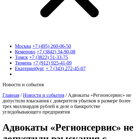
Москва
+7 (495) 260-06-50
Кемерово
+7 (3842) 34-90-08
Томск
+7 (3822) 51-33-75
Тюмень
+7 (912) 925-41-09
Екатеринбург
+ 7 (343) 272-45-07
Новости и события
Главная
/
Новости и события
/
Адвокаты «Регионсервис» не
допустили взыскания с доверителя убытков в размере более
трех миллиардов рублей в деле о банкротстве
угледобывающего предприятия
Адвокаты «Регионсервис» не
допустили взыскания с