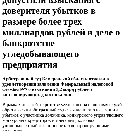
доверителя убытков в
размере более трех
миллиардов рублей в деле о
банкротстве
угледобывающего
предприятия
Арбитражный суд Кемеровской области отказал в
удовлетворении заявления Федеральный налоговой
службы РФ о взыскании 3,2 млрд рублей с
контролирующих должника лиц.
В рамках дела о банкротстве Федеральная налоговая служба
обратилась в арбитражный суд с заявлением о взыскании
убытков с участника должника, конкурсного управляющего,
конкурсных кредиторов и иных лиц, которых
уполномоченный орган посчитал контролирующими
должника.