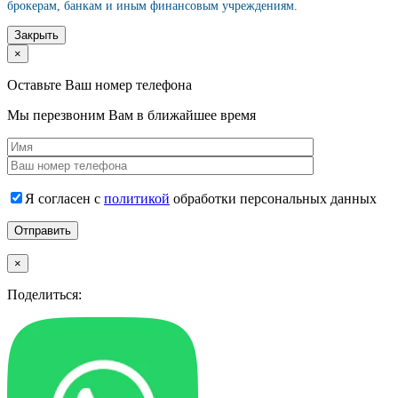
брокерам, банкам и иным финансовым учреждениям.
Закрыть
×
Оставьте Ваш номер телефона
Мы перезвоним Вам в ближайшее время
Я согласен с
политикой
обработки персональных данных
×
Поделиться: